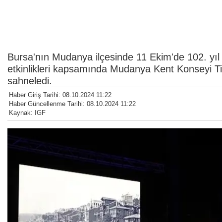
Bursa'nın Mudanya ilçesinde 11 Ekim'de 102. y
etkinlikleri kapsamında Mudanya Kent Konseyi Ti
sahneledi.
Haber Giriş Tarihi: 08.10.2024 11:22
Haber Güncellenme Tarihi: 08.10.2024 11:22
Kaynak: IGF