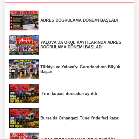
ADRES DOĞRULAMA DÖNEMİ BAŞLADI
YALOVA'DA OKUL KAYITLARINDA ADRES
DOĞRULAMA DÖNEMİ BAŞLADI
Türkiye ve Yalova'yı Gururlandıran Büyük
Başarı
Tırın kupası dorseden ayrıldı
Bursa’da Orhangazi Tüneli’nde feci kaza: