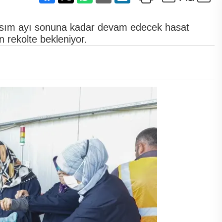
. Kasım ayı sonuna kadar devam edecek hasat
n rekolte bekleniyor.