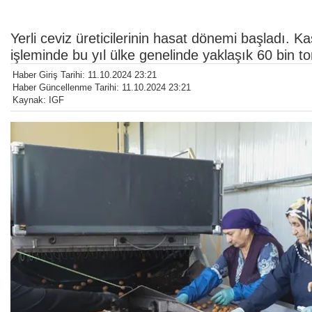
Yerli ceviz üreticilerinin hasat dönemi başladı
işleminde bu yıl ülke genelinde yaklaşık 60 bin to
Haber Giriş Tarihi: 11.10.2024 23:21
Haber Güncellenme Tarihi: 11.10.2024 23:21
Kaynak: IGF