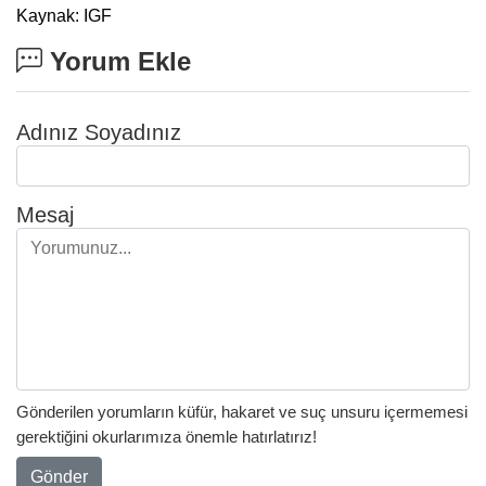
Kaynak: IGF
Yorum Ekle
Adınız Soyadınız
Mesaj
Gönderilen yorumların küfür, hakaret ve suç unsuru içermemesi
gerektiğini okurlarımıza önemle hatırlatırız!
Gönder