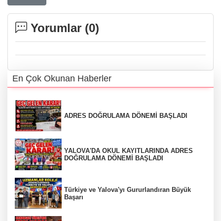
Yorumlar (
0
)
En Çok Okunan Haberler
ADRES DOĞRULAMA DÖNEMİ BAŞLADI
YALOVA'DA OKUL KAYITLARINDA ADRES
DOĞRULAMA DÖNEMİ BAŞLADI
Türkiye ve Yalova'yı Gururlandıran Büyük
Başarı