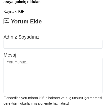
araya gelmiş oldular.
Kaynak: IGF
Yorum Ekle
Adınız Soyadınız
Mesaj
Gönderilen yorumların küfür, hakaret ve suç unsuru içermemesi
gerektiğini okurlarımıza önemle hatırlatırız!