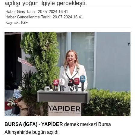
açılışı yoğun ilgiyle gercekleşti.
Haber Giriş Tarihi: 20.07.2024 16:41
Haber Güncellenme Tarihi: 20.07.2024 16:41
Kaynak: IGF
BURSA (İGFA) - YAPİDER
dernek merkezi Bursa
Altınşehir'de bugün açıldı.