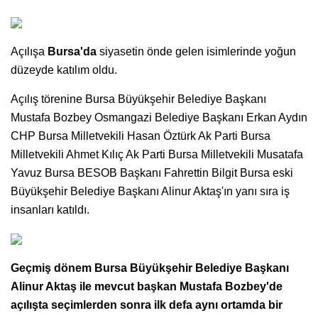
Açılışa
Bursa'da
siyasetin önde gelen isimlerinde yoğun
düzeyde katılım oldu.
Açılış törenine Bursa Büyükşehir Belediye Başkanı
Mustafa Bozbey Osmangazi Belediye Başkanı Erkan Aydın
CHP Bursa Milletvekili Hasan Öztürk Ak Parti Bursa
Milletvekili Ahmet Kılıç Ak Parti Bursa Milletvekili Musatafa
Yavuz Bursa BESOB Başkanı Fahrettin Bilgit Bursa eski
Büyükşehir Belediye Başkanı Alinur Aktaş'ın yanı sıra iş
insanları katıldı.
Geçmiş dönem Bursa Büyükşehir Belediye Başkanı
Alinur Aktaş ile mevcut başkan Mustafa Bozbey'de
açılışta seçimlerden sonra ilk defa aynı ortamda bir