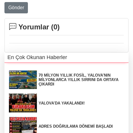
Gönder
Yorumlar (
0
)
En Çok Okunan Haberler
70 MİLYON YILLIK FOSİL, YALOVA'NIN
MİLYONLARCA YILLIK SIRRINI DA ORTAYA
ÇIKARDI
YALOVA'DA YAKALANDI!
ADRES DOĞRULAMA DÖNEMİ BAŞLADI