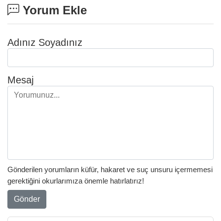
Yorum Ekle
Adınız Soyadınız
Mesaj
Gönderilen yorumların küfür, hakaret ve suç unsuru içermemesi
gerektiğini okurlarımıza önemle hatırlatırız!
Gönder