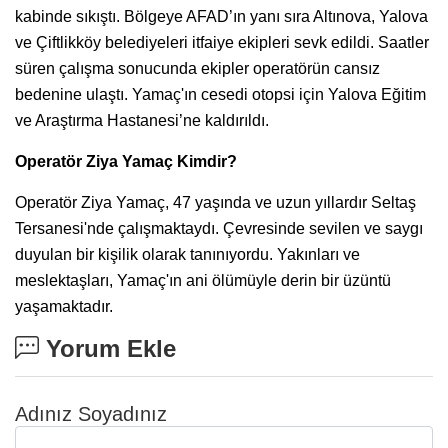
kabinde sıkıştı. Bölgeye AFAD’ın yanı sıra Altınova, Yalova
ve Çiftlikköy belediyeleri itfaiye ekipleri sevk edildi. Saatler
süren çalışma sonucunda ekipler operatörün cansız
bedenine ulaştı. Yamaç'ın cesedi otopsi için Yalova Eğitim
ve Araştırma Hastanesi’ne kaldırıldı.
Operatör Ziya Yamaç Kimdir?
Operatör Ziya Yamaç, 47 yaşında ve uzun yıllardır Seltaş
Tersanesi'nde çalışmaktaydı. Çevresinde sevilen ve saygı
duyulan bir kişilik olarak tanınıyordu. Yakınları ve
meslektaşları, Yamaç'ın ani ölümüyle derin bir üzüntü
yaşamaktadır.
Yorum Ekle
Adınız Soyadınız