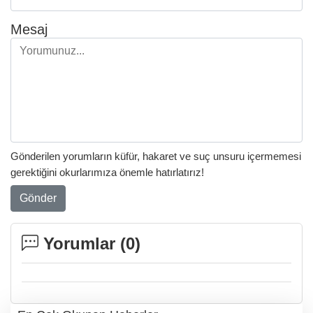
Mesaj
Gönderilen yorumların küfür, hakaret ve suç unsuru içermemesi
gerektiğini okurlarımıza önemle hatırlatırız!
Gönder
Yorumlar (
0
)