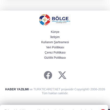
Künye
İletişim
Kullanım Şartnamesi
Veri Politikası
Çerez Politikası
Gizlilik Politikası
HABER YAZILIMI
ve TURKTICARET.NET projesidir Copyright© 2006-2026
Tüm hakları saklıdır.