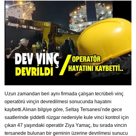
Uzun zamandan beri aynı firmada çalışan tecrübeli vinç
operatörü vinçin devredilmesi sonucunda hayatını
kaybetti.Alınan bilgiye göre, Seltaş Tersanesi'nde gece
saatlerinde şiddetli rüzgar nedeniyle kule vinci kontrol için
çıkan 47 yaşındaki operatör Ziya Yamaç, bu sırada vincin
tersanede bulunan bir geminin üzerine devrilmesi sunucu