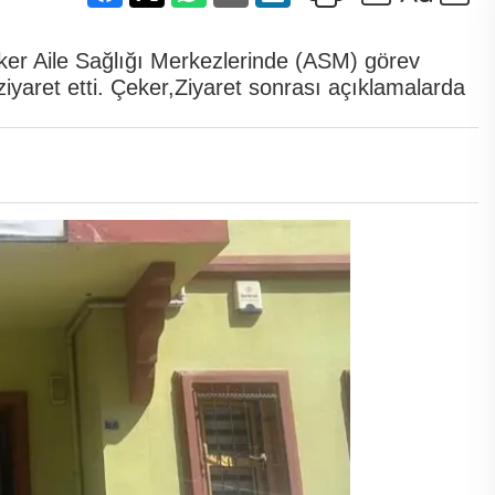
er Aile Sağlığı Merkezlerinde (ASM) görev
ziyaret etti. Çeker,Ziyaret sonrası açıklamalarda