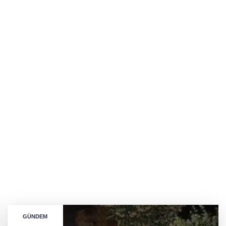
GÜNDEM