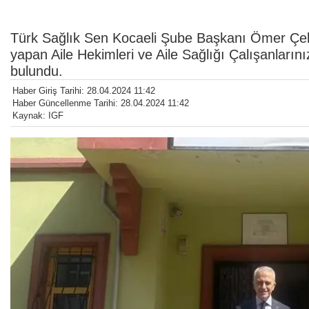
Türk Sağlık Sen Kocaeli Şube Başkanı Ömer Çek
yapan Aile Hekimleri ve Aile Sağlığı Çalışanlarını
bulundu.
Haber Giriş Tarihi: 28.04.2024 11:42
Haber Güncellenme Tarihi: 28.04.2024 11:42
Kaynak: IGF