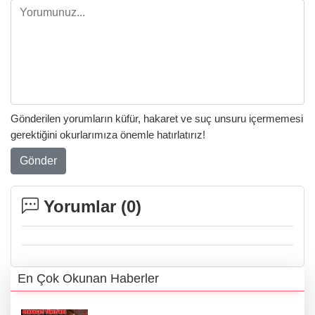
Gönderilen yorumların küfür, hakaret ve suç unsuru içermemesi
gerektiğini okurlarımıza önemle hatırlatırız!
Gönder
Yorumlar (
0
)
En Çok Okunan Haberler