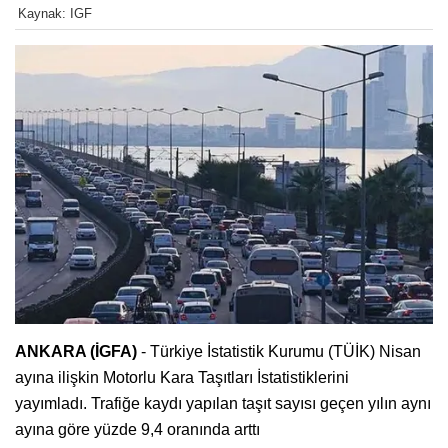
Kaynak: IGF
ANKARA (İGFA)
- Türkiye İstatistik Kurumu (TÜİK) Nisan
ayına ilişkin Motorlu Kara Taşıtları İstatistiklerini
yayımladı. Trafiğe kaydı yapılan taşıt sayısı geçen yılın aynı
ayına göre yüzde 9,4 oranında arttı