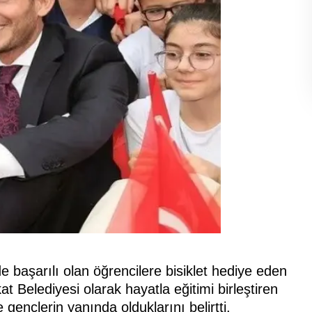
 başarılı olan öğrencilere bisiklet hediye eden
Belediyesi olarak hayatla eğitimi birleştiren
gençlerin yanında olduklarını belirtti.