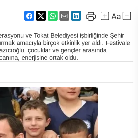
rasyonu ve Tokat Belediyesi işbirliğinde Şehir
rmak amacıyla birçok etkinlik yer aldı. Festivale
zıcıoğlu, çocuklar ve gençler arasında
canına, enerjisine ortak oldu.