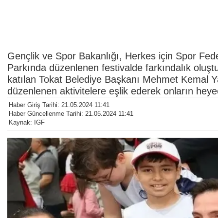
Gençlik ve Spor Bakanlığı, Herkes için Spor Fede
Parkında düzenlenen festivalde farkındalık oluştu
katılan Tokat Belediye Başkanı Mehmet Kemal Ya
düzenlenen aktivitelere eşlik ederek onların heye
Haber Giriş Tarihi: 21.05.2024 11:41
Haber Güncellenme Tarihi: 21.05.2024 11:41
Kaynak: IGF