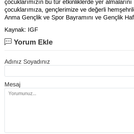
çocuklarımızın bu tür etkinliklerde yer almalarını 
çocuklarımıza, gençlerimize ve değerli hemşehril
Anma Gençlik ve Spor Bayramını ve Gençlik Haft
Kaynak: IGF
Yorum Ekle
Adınız Soyadınız
Mesaj