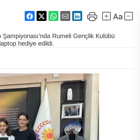
o Şampiyonası’nda Rumeli Gençlik Kulübü
aptop hediye edildi.