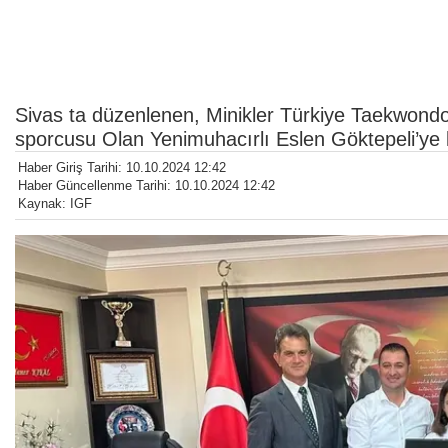
Sivas ta düzenlenen, Minikler Türkiye Taekwond
sporcusu Olan Yenimuhacırlı Eslen Göktepeli’ye l
Haber Giriş Tarihi: 10.10.2024 12:42
Haber Güncellenme Tarihi: 10.10.2024 12:42
Kaynak: IGF