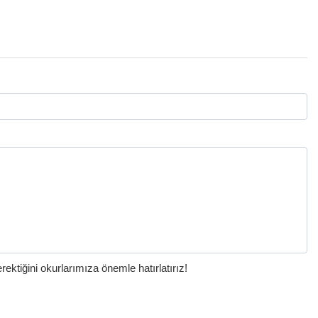
ktiğini okurlarımıza önemle hatırlatırız!