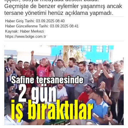
Geçmişte de benzer eylemler yaşanmış ancak
tersane yönetimi henüz açıklama yapmadı.
Haber Giriş Tarihi: 03.09.2025 08:40
Haber Güncellenme Tarihi: 03.09.2025 08:41
Kaynak: Haber Merkezi
https://www.bolge.com.tr