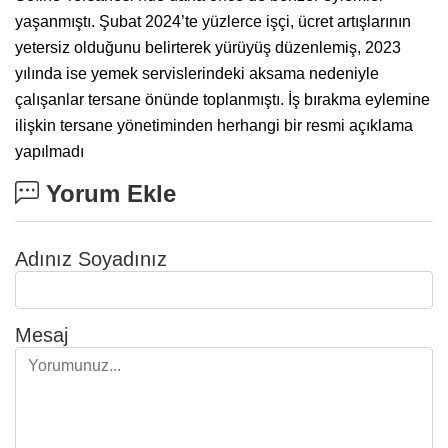
yaşanmıştı. Şubat 2024’te yüzlerce işçi, ücret artışlarının
yetersiz olduğunu belirterek yürüyüş düzenlemiş, 2023
yılında ise yemek servislerindeki aksama nedeniyle
çalışanlar tersane önünde toplanmıştı. İş bırakma eylemine
ilişkin tersane yönetiminden herhangi bir resmi açıklama
yapılmadı
Yorum Ekle
Adınız Soyadınız
Mesaj