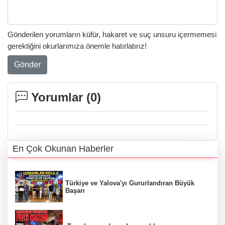
Gönderilen yorumların küfür, hakaret ve suç unsuru içermemesi
gerektiğini okurlarımıza önemle hatırlatırız!
Gönder
Yorumlar (
0
)
En Çok Okunan Haberler
Türkiye ve Yalova'yı Gururlandıran Büyük
Başarı