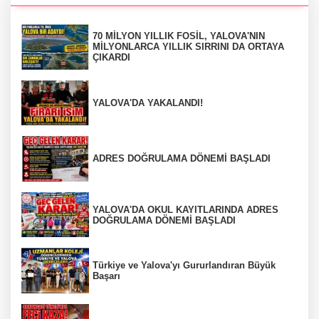
70 MİLYON YILLIK FOSİL, YALOVA'NIN
MİLYONLARCA YILLIK SIRRINI DA ORTAYA
ÇIKARDI
YALOVA'DA YAKALANDI!
ADRES DOĞRULAMA DÖNEMİ BAŞLADI
YALOVA'DA OKUL KAYITLARINDA ADRES
DOĞRULAMA DÖNEMİ BAŞLADI
Türkiye ve Yalova'yı Gururlandıran Büyük
Başarı