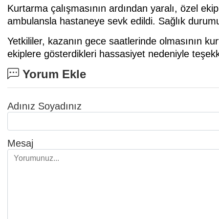
Kurtarma çalışmasının ardından yaralı, özel ekip
ambulansla hastaneye sevk edildi. Sağlık durumun
Yetkililer, kazanın gece saatlerinde olmasının kur
ekiplere gösterdikleri hassasiyet nedeniyle teşekk
Yorum Ekle
Adınız Soyadınız
Mesaj