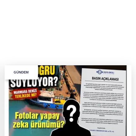
GÜNDEM