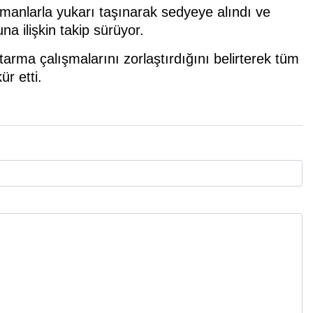
manlarla yukarı taşınarak sedyeye alındı ve
a ilişkin takip sürüyor.
tarma çalışmalarını zorlaştırdığını belirterek tüm
ür etti.