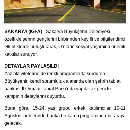
SAKARYA (İGFA) -
Sakarya Büyükşehir Belediyesi,
özellikle şehrin gençlerini birbirinden keyifli ve bilgilendirici
etkinliklerde buluşturarak, O’nların sosyal yaşamına önemli
katkılar sunuyor.
DETAYLAR PAYLAŞILDI
Yaz aktivitelerine de renkli programlarla sürdüren
Büyükşehir, kendi sorumluluk alanında olan şehrin tabiat
harikası İl Ormanı Tabiat Parkı’nda yapılacak gençlik
kampının detaylarını duyurdu.
Buna göre, 15-24 yaş grubu erkek katılımcılar 10-11
Ağustos tarihlerinde harika bir kamp programında bir araya
gelecek.