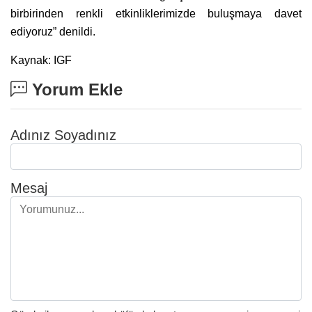
birbirinden renkli etkinliklerimizde buluşmaya davet
ediyoruz” denildi.
Kaynak: IGF
Yorum Ekle
Adınız Soyadınız
Mesaj