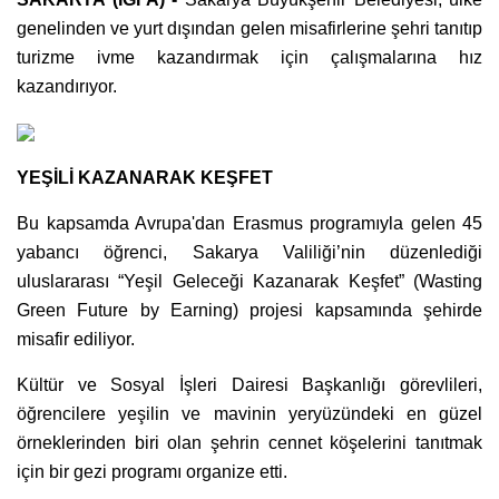
genelinden ve yurt dışından gelen misafirlerine şehri tanıtıp
turizme ivme kazandırmak için çalışmalarına hız
kazandırıyor.
YEŞİLİ KAZANARAK KEŞFET
Bu kapsamda Avrupa'dan Erasmus programıyla gelen 45
yabancı öğrenci, Sakarya Valiliği’nin düzenlediği
uluslararası “Yeşil Geleceği Kazanarak Keşfet” (Wasting
Green Future by Earning) projesi kapsamında şehirde
misafir ediliyor.
Kültür ve Sosyal İşleri Dairesi Başkanlığı görevlileri,
öğrencilere yeşilin ve mavinin yeryüzündeki en güzel
örneklerinden biri olan şehrin cennet köşelerini tanıtmak
için bir gezi programı organize etti.