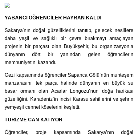
YABANCI ÖĞRENCİLER HAYRAN KALDI
Sakarya'nın doğal güzelliklerini tanıtıp, gelecek nesillere
daha yeşil ve sağlıklı bir çevre bırakmayı amaçlayan
projenin bir parçası olan Büyükşehir, bu organizasyonla
dünyanın dört bir yanından gelen öğrencilerin
memnuniyetini kazandı.
Gezi kapsamında öğrenciler Sapanca Gölü’nün muhteşem
manzarasını, tek parça halinde dünyanın en büyük su
basar ormanı olan Acarlar Longozu’nun doğa harikası
güzelliğini, Karadeniz’in incisi Karasu sahillerini ve şehrin
yemyeşil cennet köşelerini keşfetti.
TURİZME CAN KATIYOR
Öğrenciler, proje kapsamında Sakarya’nın doğal