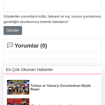
Gönderilen yorumların küfür, hakaret ve suç unsuru içermemesi
gerektiğini okurlarımıza önemle hatırlatırız!
Gönder
Yorumlar (
0
)
En Çok Okunan Haberler
Türkiye ve Yalova'yı Gururlandıran Büyük
Başarı