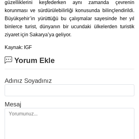
güzelliklerini keşfederken aynı zamanda çevrenin
korunması ve sürdürülebilirliği konusunda bilinçlendirildi.
Büyükşehir’in yürüttüğü bu çalışmalar sayesinde her yıl
binlerce turist, dünyanın bir ucundaki ülkelerden turistik
ziyaret için Sakarya’ya geliyor.
Kaynak: IGF
Yorum Ekle
Adınız Soyadınız
Mesaj