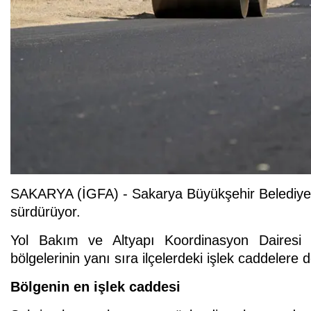
SAKARYA (İGFA) - Sakarya Büyükşehir Belediyesi 
sürdürüyor.
Yol Bakım ve Altyapı Koordinasyon Dairesi 
bölgelerinin yanı sıra ilçelerdeki işlek caddelere
Bölgenin en işlek caddesi