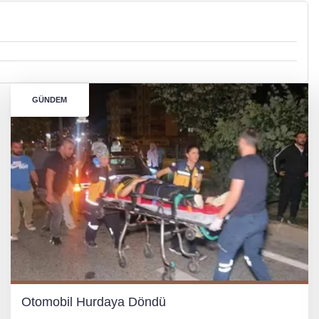
GÜNDEM
Otomobil Hurdaya Döndü