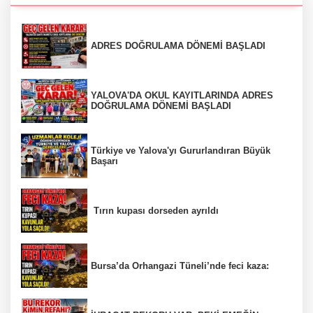
ADRES DOĞRULAMA DÖNEMİ BAŞLADI
YALOVA'DA OKUL KAYITLARINDA ADRES
DOĞRULAMA DÖNEMİ BAŞLADI
Türkiye ve Yalova'yı Gururlandıran Büyük
Başarı
Tırın kupası dorseden ayrıldı
Bursa’da Orhangazi Tüneli’nde feci kaza: