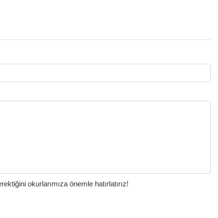
ktiğini okurlarımıza önemle hatırlatırız!