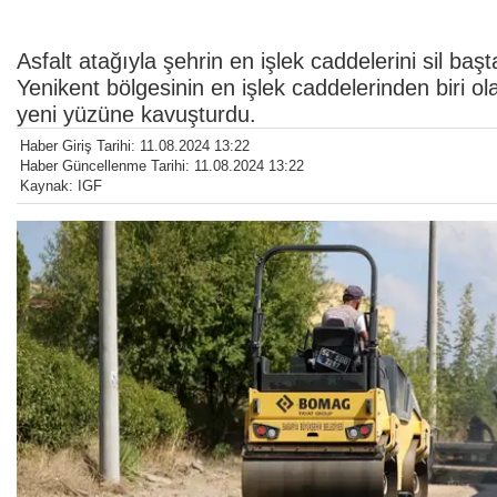
Asfalt atağıyla şehrin en işlek caddelerini sil ba
Yenikent bölgesinin en işlek caddelerinden biri ol
yeni yüzüne kavuşturdu.
Haber Giriş Tarihi: 11.08.2024 13:22
Haber Güncellenme Tarihi: 11.08.2024 13:22
Kaynak: IGF