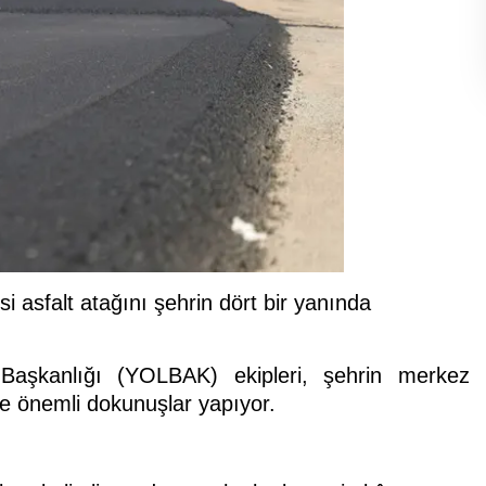
asfalt atağını şehrin dört bir yanında
Başkanlığı (YOLBAK) ekipleri, şehrin merkez
 de önemli dokunuşlar yapıyor.