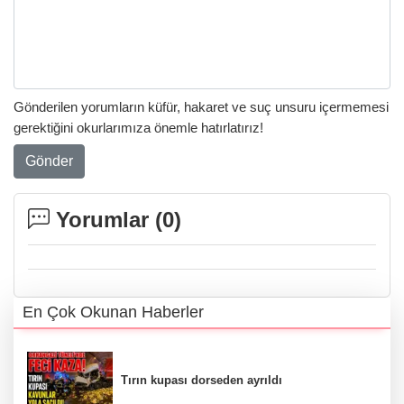
Gönderilen yorumların küfür, hakaret ve suç unsuru içermemesi
gerektiğini okurlarımıza önemle hatırlatırız!
Gönder
Yorumlar (
0
)
En Çok Okunan Haberler
Tırın kupası dorseden ayrıldı