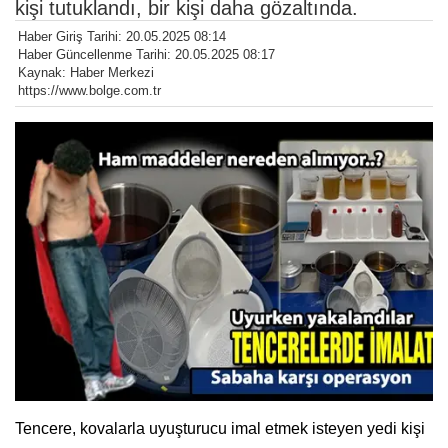
kişi tutuklandı, bir kişi daha gözaltında.
Haber Giriş Tarihi: 20.05.2025 08:14
Haber Güncellenme Tarihi: 20.05.2025 08:17
Kaynak: Haber Merkezi
https://www.bolge.com.tr
Tencere, kovalarla uyuşturucu imal etmek isteyen yedi kişi