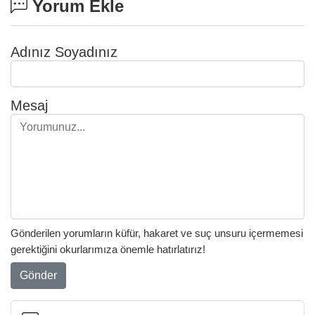
Yorum Ekle
Adınız Soyadınız
Mesaj
Gönderilen yorumların küfür, hakaret ve suç unsuru içermemesi
gerektiğini okurlarımıza önemle hatırlatırız!
Gönder