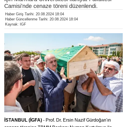
Camisi'nde cenaze töreni düzenlendi.
Haber Giriş Tarihi: 20.08.2024 18:04
Haber Güncellenme Tarihi: 20.08.2024 18:04
Kaynak: IGF
İSTANBUL (İGFA)
- Prof. Dr. Ersin Nazif Gürdoğan'ın