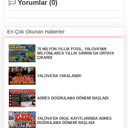
Yorumlar (
0
)
En Çok Okunan Haberler
70 MİLYON YILLIK FOSİL, YALOVA'NIN
MİLYONLARCA YILLIK SIRRINI DA ORTAYA
ÇIKARDI
YALOVA'DA YAKALANDI!
ADRES DOĞRULAMA DÖNEMİ BAŞLADI
YALOVA'DA OKUL KAYITLARINDA ADRES
DOĞRULAMA DÖNEMİ BAŞLADI