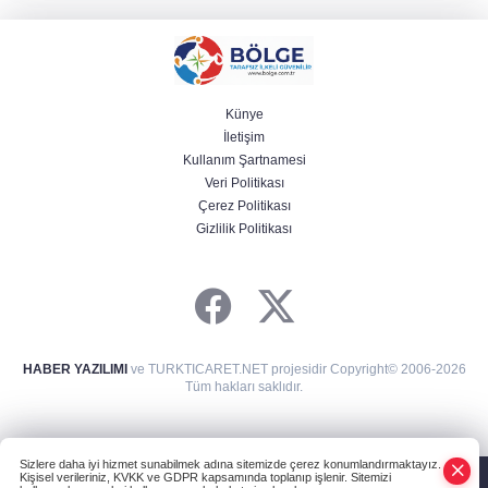
Künye
İletişim
Kullanım Şartnamesi
Veri Politikası
Çerez Politikası
Gizlilik Politikası
HABER YAZILIMI
ve TURKTICARET.NET projesidir Copyright© 2006-2026
Tüm hakları saklıdır.
Sizlere daha iyi hizmet sunabilmek adına sitemizde çerez konumlandırmaktayız.
Kişisel verileriniz, KVKK ve GDPR kapsamında toplanıp işlenir. Sitemizi