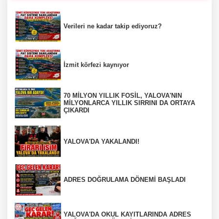
Verileri ne kadar takip ediyoruz?
İzmit körfezi kaynıyor
70 MİLYON YILLIK FOSİL, YALOVA'NIN
MİLYONLARCA YILLIK SIRRINI DA ORTAYA
ÇIKARDI
YALOVA'DA YAKALANDI!
ADRES DOĞRULAMA DÖNEMİ BAŞLADI
YALOVA'DA OKUL KAYITLARINDA ADRES