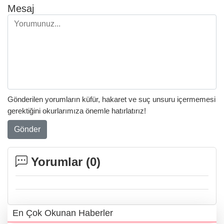
Mesaj
Gönderilen yorumların küfür, hakaret ve suç unsuru içermemesi
gerektiğini okurlarımıza önemle hatırlatırız!
Gönder
Yorumlar (
0
)
En Çok Okunan Haberler