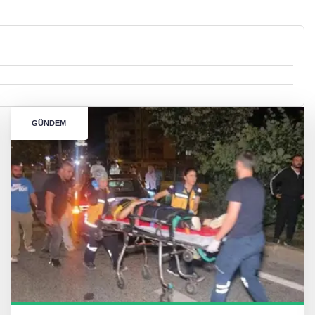
GÜNDEM