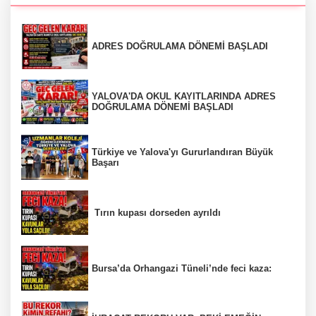
ADRES DOĞRULAMA DÖNEMİ BAŞLADI
YALOVA'DA OKUL KAYITLARINDA ADRES
DOĞRULAMA DÖNEMİ BAŞLADI
Türkiye ve Yalova'yı Gururlandıran Büyük
Başarı
Tırın kupası dorseden ayrıldı
Bursa’da Orhangazi Tüneli’nde feci kaza: