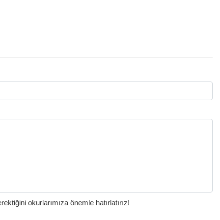
ktiğini okurlarımıza önemle hatırlatırız!