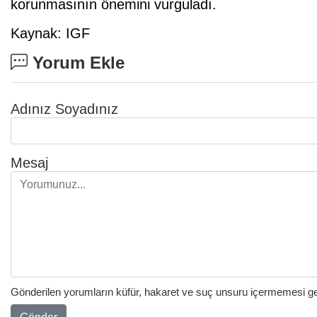
korunmasının önemini vurguladı.
Kaynak: IGF
Yorum Ekle
Adınız Soyadınız
Mesaj
Gönderilen yorumların küfür, hakaret ve suç unsuru içermemesi gere