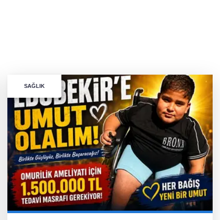
SAĞLIK