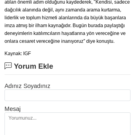
atılan önemli adım olduğunu kaydederek, "Kendisi, sadece
dağcılık alanında değil, aynı zamanda arama kurtarma,
liderlik ve toplum hizmeti alanlarında da büyük başarılara
imza atmış bir ilham kaynağıdır. Bugün burada paylaştığı
deneyimlerin katılımcıların hayatlarına yön vereceğine ve
onlara cesaret vereceğine inanıyoruz” diye konuştu.
Kaynak: IGF
Yorum Ekle
Adınız Soyadınız
Mesaj