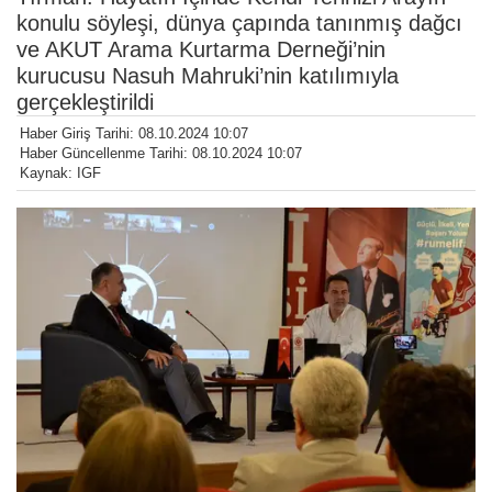
konulu söyleşi, dünya çapında tanınmış dağcı
ve AKUT Arama Kurtarma Derneği’nin
kurucusu Nasuh Mahruki’nin katılımıyla
gerçekleştirildi
Haber Giriş Tarihi: 08.10.2024 10:07
Haber Güncellenme Tarihi: 08.10.2024 10:07
Kaynak: IGF