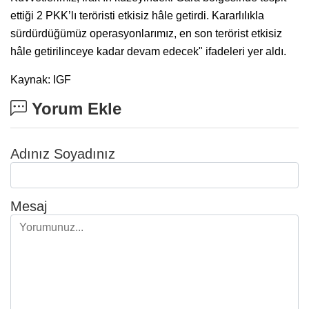
ettiği 2 PKK’lı teröristi etkisiz hâle getirdi. Kararlılıkla
sürdürdüğümüz operasyonlarımız, en son terörist etkisiz
hâle getirilinceye kadar devam edecek" ifadeleri yer aldı.
Kaynak: IGF
Yorum Ekle
Adınız Soyadınız
Mesaj