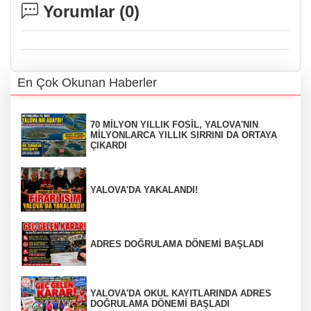
Yorumlar (
0
)
En Çok Okunan Haberler
70 MİLYON YILLIK FOSİL, YALOVA'NIN
MİLYONLARCA YILLIK SIRRINI DA ORTAYA
ÇIKARDI
YALOVA'DA YAKALANDI!
ADRES DOĞRULAMA DÖNEMİ BAŞLADI
YALOVA'DA OKUL KAYITLARINDA ADRES
DOĞRULAMA DÖNEMİ BAŞLADI