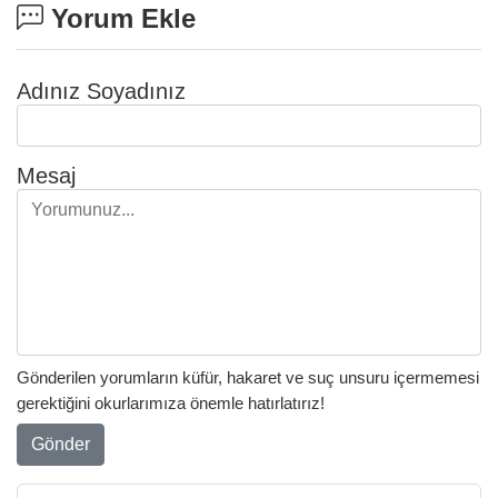
Yorum Ekle
Adınız Soyadınız
Mesaj
Gönderilen yorumların küfür, hakaret ve suç unsuru içermemesi
gerektiğini okurlarımıza önemle hatırlatırız!
Gönder