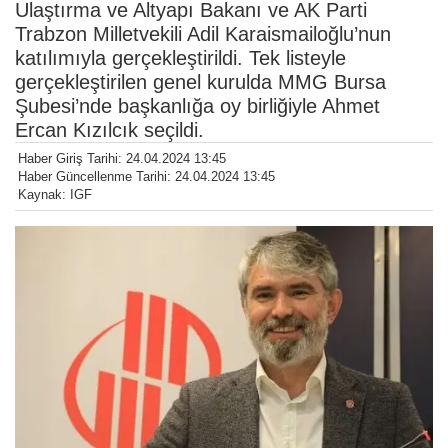
Ulaştırma ve Altyapı Bakanı ve AK Parti
Trabzon Milletvekili Adil Karaismailoğlu’nun
katılımıyla gerçekleştirildi. Tek listeyle
gerçekleştirilen genel kurulda MMG Bursa
Şubesi’nde başkanlığa oy birliğiyle Ahmet
Ercan Kızılcık seçildi.
Haber Giriş Tarihi: 24.04.2024 13:45
Haber Güncellenme Tarihi: 24.04.2024 13:45
Kaynak: IGF