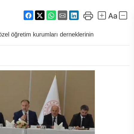
zel öğretim kurumları derneklerinin