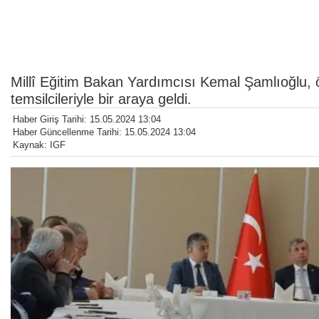
Millî Eğitim Bakan Yardımcısı Kemal Şamlıoğlu, ö
temsilcileriyle bir araya geldi.
Haber Giriş Tarihi: 15.05.2024 13:04
Haber Güncellenme Tarihi: 15.05.2024 13:04
Kaynak: IGF