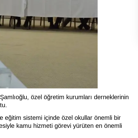
 Şamlıoğlu, özel öğretim kurumları derneklerinin
tu.
ğitim sistemi içinde özel okullar önemli bir
besiyle kamu hizmeti görevi yürüten en önemli