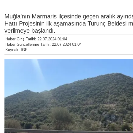
Muğla’nın Marmaris ilçesinde geçen aralık ayın
Hattı Projesinin ilk aşamasında Turunç Beldesi 
verilmeye başlandı.
Haber Giriş Tarihi: 22.07.2024 01:04
Haber Güncellenme Tarihi: 22.07.2024 01:04
Kaynak: IGF