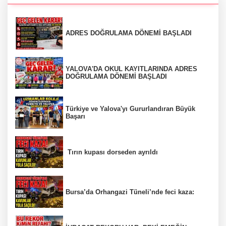
ADRES DOĞRULAMA DÖNEMİ BAŞLADI
YALOVA'DA OKUL KAYITLARINDA ADRES
DOĞRULAMA DÖNEMİ BAŞLADI
Türkiye ve Yalova'yı Gururlandıran Büyük
Başarı
Tırın kupası dorseden ayrıldı
Bursa’da Orhangazi Tüneli’nde feci kaza: