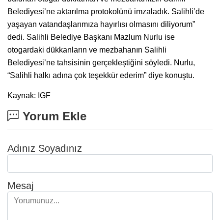
Belediyesi’ne aktarılma protokolünü imzaladık. Salihli’de
yaşayan vatandaşlarımıza hayırlısı olmasını diliyorum”
dedi. Salihli Belediye Başkanı Mazlum Nurlu ise
otogardaki dükkanların ve mezbahanın Salihli
Belediyesi’ne tahsisinin gerçekleştiğini söyledi. Nurlu,
“Salihli halkı adına çok teşekkür ederim” diye konuştu.
Kaynak: IGF
Yorum Ekle
Adınız Soyadınız
Mesaj