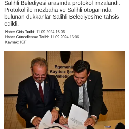
Salihli Belediyesi arasında protokol imzalandı.
Protokol ile mezbaha ve Salihli otogarında
bulunan dükkanlar Salihli Belediyesi’ne tahsis
edildi.
Haber Giriş Tarihi: 11.09.2024 16:06
Haber Güncellenme Tarihi: 11.09.2024 16:06
Kaynak: IGF