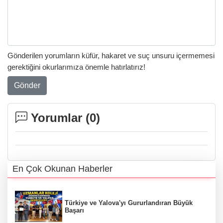
Gönderilen yorumların küfür, hakaret ve suç unsuru içermemesi
gerektiğini okurlarımıza önemle hatırlatırız!
Gönder
Yorumlar (
0
)
En Çok Okunan Haberler
Türkiye ve Yalova'yı Gururlandıran Büyük
Başarı