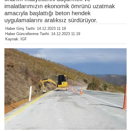
imalatlarımızın ekonomik ömrünü uzatmak
amacıyla başlattığı beton hendek
uygulamalarını aralıksız sürdürüyor.
Haber Giriş Tarihi: 14.12.2023 11:19
Haber Güncellenme Tarihi: 14.12.2023 11:19
Kaynak: IGF