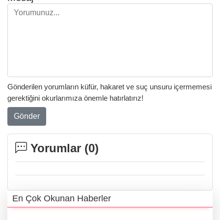
Gönderilen yorumların küfür, hakaret ve suç unsuru içermemesi
gerektiğini okurlarımıza önemle hatırlatırız!
Gönder
Yorumlar (
0
)
En Çok Okunan Haberler