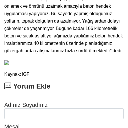
önlemek ve ömrünü uzatmak amacıyla beton hendek
uygulaması yapıyoruz. Bu sayede yapmış olduğumuz
yolların, toprak dolguları da azalmıyor. Yağışlardan dolayı
çökmeler de yaşanmıyor. Bugüne kadar 106 kilometrelik
beton ve sıcak asfalt yol ağımızda yaptığımız beton hendek
imalatlarımıza 40 kilometrenin üzerinde planladığımız
güzergahlarda çalışmalarımız hızla sürdürülmektedir” dedi.
Kaynak: IGF
Yorum Ekle
Adınız Soyadınız
Mesaj