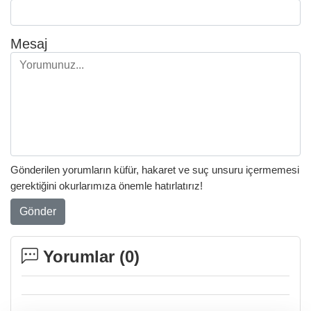
Mesaj
Gönderilen yorumların küfür, hakaret ve suç unsuru içermemesi
gerektiğini okurlarımıza önemle hatırlatırız!
Gönder
Yorumlar (
0
)