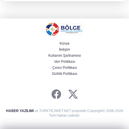
Künye
İletişim
Kullanım Şartnamesi
Veri Politikası
Çerez Politikası
Gizlilik Politikası
HABER YAZILIMI
ve TURKTICARET.NET projesidir Copyright© 2006-2026
Tüm hakları saklıdır.