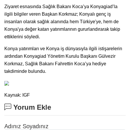
Ziyaret esnasında Sağlık Bakanı Koca’ya Konyagiad’la
ilgili bilgiler veren Başkan Korkmaz; Konyalı genç iş
insanları olarak sağlık alanında hem Türkiye'ye, hem de
Konya'ya değer katan yatırımlarının gururlandırarak takip
ettiklerini söyledi.
Konya yatırımları ve Konya iş dünyasıyla ilgili istişarelerin
ardından Konyagiad Yönetim Kurulu Başkanı Gülvezir
Korkmaz, Sağlık Bakanı Fahrettin Koca’ya hediye
takdiminde bulundu.
Kaynak: IGF
Yorum Ekle
Adınız Soyadınız