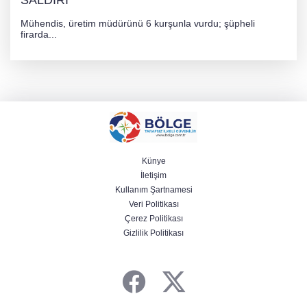
Mühendis, üretim müdürünü 6 kurşunla vurdu; şüpheli
firarda...
Künye
İletişim
Kullanım Şartnamesi
Veri Politikası
Çerez Politikası
Gizlilik Politikası