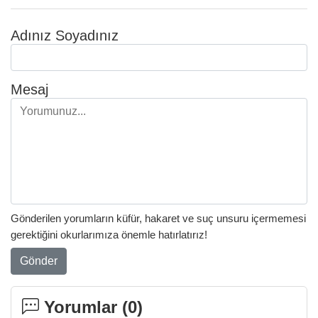
Adınız Soyadınız
Mesaj
Gönderilen yorumların küfür, hakaret ve suç unsuru içermemesi
gerektiğini okurlarımıza önemle hatırlatırız!
Gönder
Yorumlar (
0
)