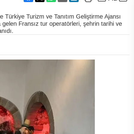
le Türkiye Turizm ve Tanıtım Geliştirme Ajansı
gelen Fransız tur operatörleri, şehrin tarihi ve
anıdı.