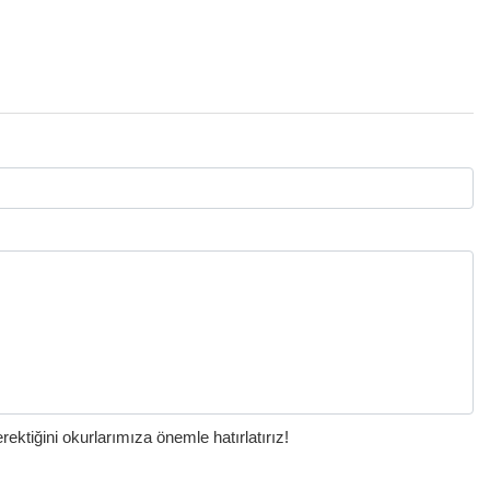
ktiğini okurlarımıza önemle hatırlatırız!