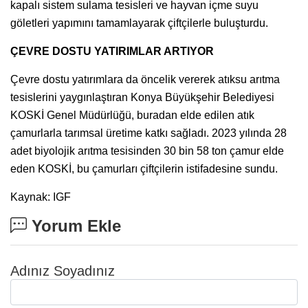
kapalı sistem sulama tesisleri ve hayvan içme suyu
göletleri yapımını tamamlayarak çiftçilerle buluşturdu.
ÇEVRE DOSTU YATIRIMLAR ARTIYOR
Çevre dostu yatırımlara da öncelik vererek atıksu arıtma
tesislerini yaygınlaştıran Konya Büyükşehir Belediyesi
KOSKİ Genel Müdürlüğü, buradan elde edilen atık
çamurlarla tarımsal üretime katkı sağladı. 2023 yılında 28
adet biyolojik arıtma tesisinden 30 bin 58 ton çamur elde
eden KOSKİ, bu çamurları çiftçilerin istifadesine sundu.
Kaynak: IGF
Yorum Ekle
Adınız Soyadınız