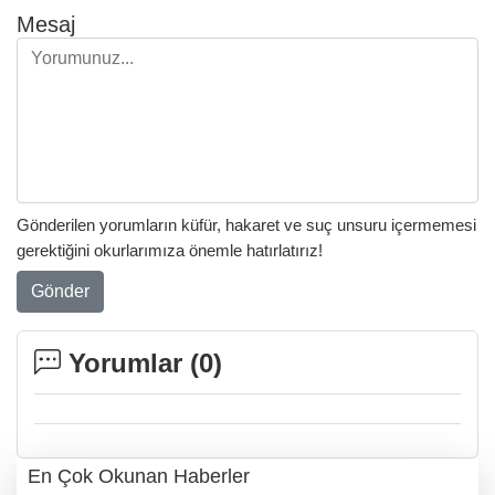
Mesaj
Gönderilen yorumların küfür, hakaret ve suç unsuru içermemesi
gerektiğini okurlarımıza önemle hatırlatırız!
Gönder
Yorumlar (
0
)
En Çok Okunan Haberler