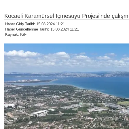
Kocaeli Karamürsel İçmesuyu Projesi'nde çalışma
Haber Giriş Tarihi: 15.08.2024 11:21
Haber Güncellenme Tarihi: 15.08.2024 11:21
Kaynak: IGF