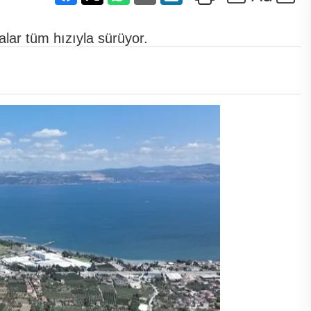
lar tüm hızıyla sürüyor.