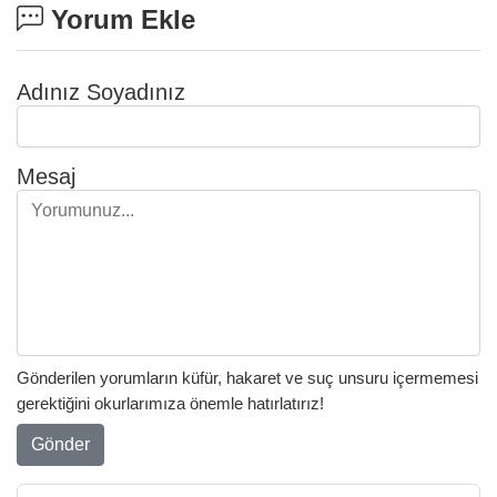
Yorum Ekle
Adınız Soyadınız
Mesaj
Gönderilen yorumların küfür, hakaret ve suç unsuru içermemesi
gerektiğini okurlarımıza önemle hatırlatırız!
Gönder