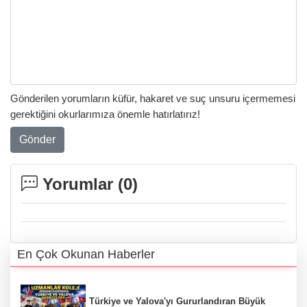
Gönderilen yorumların küfür, hakaret ve suç unsuru içermemesi
gerektiğini okurlarımıza önemle hatırlatırız!
Gönder
Yorumlar (
0
)
En Çok Okunan Haberler
Türkiye ve Yalova'yı Gururlandıran Büyük