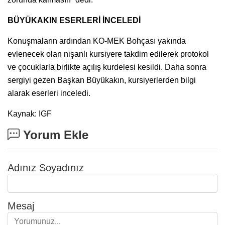
BÜYÜKAKIN ESERLERİ İNCELEDİ
Konuşmaların ardından KO-MEK Bohçası yakında
evlenecek olan nişanlı kursiyere takdim edilerek protokol
ve çocuklarla birlikte açılış kurdelesi kesildi. Daha sonra
sergiyi gezen Başkan Büyükakın, kursiyerlerden bilgi
alarak eserleri inceledi.
Kaynak: IGF
Yorum Ekle
Adınız Soyadınız
Mesaj