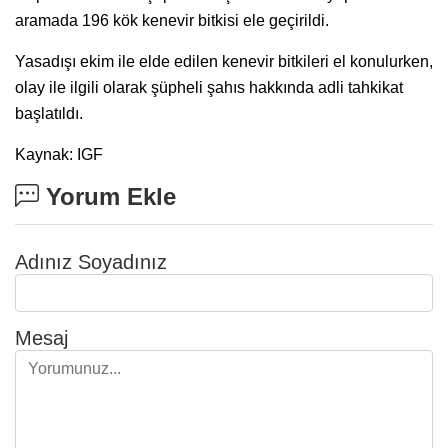
aramada 196 kök kenevir bitkisi ele geçirildi.
Yasadışı ekim ile elde edilen kenevir bitkileri el konulurken,
olay ile ilgili olarak şüpheli şahıs hakkında adli tahkikat
başlatıldı.
Kaynak: IGF
Yorum Ekle
Adınız Soyadınız
Mesaj