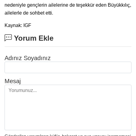
nedeniyle gençlerin ailelerine de teşekkür eden Büyükkılıç,
ailelerle de sohbet etti.
Kaynak: IGF
Yorum Ekle
Adınız Soyadınız
Mesaj