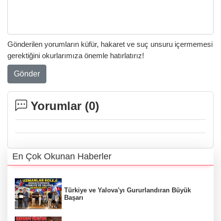
Gönderilen yorumların küfür, hakaret ve suç unsuru içermemesi
gerektiğini okurlarımıza önemle hatırlatırız!
Gönder
Yorumlar (
0
)
En Çok Okunan Haberler
Türkiye ve Yalova'yı Gururlandıran Büyük
Başarı