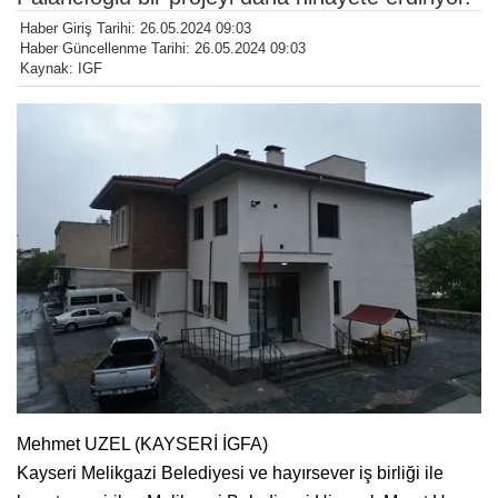
Haber Giriş Tarihi: 26.05.2024 09:03
Haber Güncellenme Tarihi: 26.05.2024 09:03
Kaynak: IGF
Mehmet UZEL (KAYSERİ İGFA)
Kayseri Melikgazi Belediyesi ve hayırsever iş birliği ile