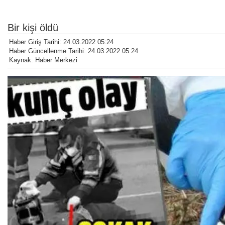
Bir kişi öldü
Haber Giriş Tarihi: 24.03.2022 05:24
Haber Güncellenme Tarihi: 24.03.2022 05:24
Kaynak: Haber Merkezi