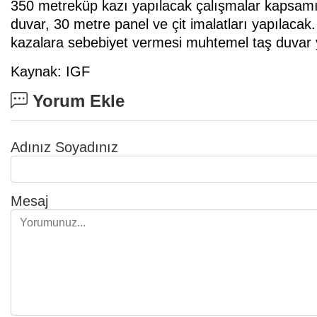
350 metreküp kazı yapılacak çalışmalar kapsam
duvar, 30 metre panel ve çit imalatları yapılacak.
kazalara sebebiyet vermesi muhtemel taş duvar yı
Kaynak: IGF
Yorum Ekle
Adınız Soyadınız
Mesaj