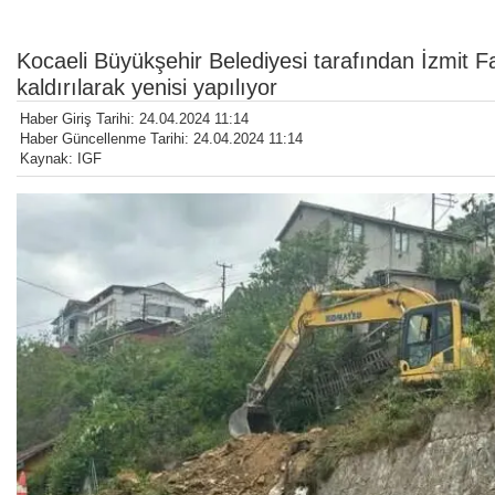
Kocaeli Büyükşehir Belediyesi tarafından İzmit F
kaldırılarak yenisi yapılıyor
Haber Giriş Tarihi: 24.04.2024 11:14
Haber Güncellenme Tarihi: 24.04.2024 11:14
Kaynak: IGF