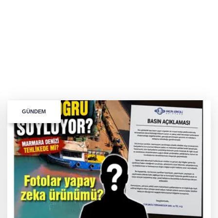
GÜNDEM