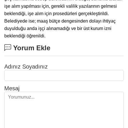
işe alım yapılması için, gerekli valilik yazılarının gelmesi
beklendiği, işe alım için prosedürleri gerçekleştirildi.
Belediyede ise; maaş bütçe dengesinden dolayı ihtiyaç
duyulduğu anda işçi alınamadığı ve bir üst kurum izni
beklendiği öğrenildi.
Yorum Ekle
Adınız Soyadınız
Mesaj