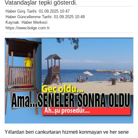
Vatandaşlar tepki gösterdi.
Haber Giriş Tarihi: 01.09.2025 10:47
Haber Güncellenme Tarihi: 01.09.2025 10:48
Kaynak: Haber Merkezi
https://www.bolge.com.tr
Yıllardan beri cankurtaran hizmeti konmayan ve her sene