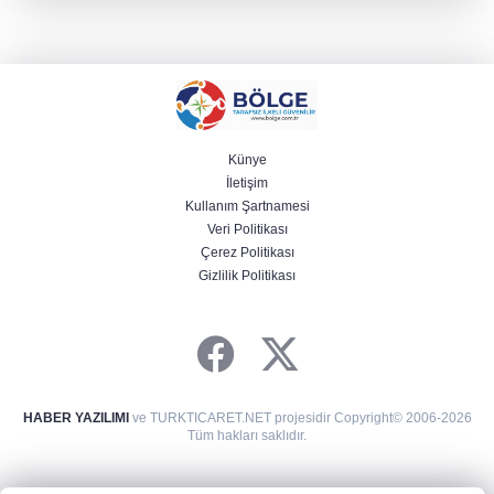
Künye
İletişim
Kullanım Şartnamesi
Veri Politikası
Çerez Politikası
Gizlilik Politikası
HABER YAZILIMI
ve TURKTICARET.NET projesidir Copyright© 2006-2026
Tüm hakları saklıdır.