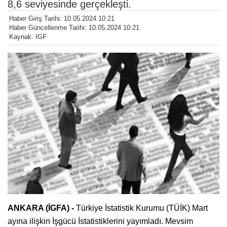
8,6 seviyesinde gerçekleşti.
Haber Giriş Tarihi: 10.05.2024 10:21
Haber Güncellenme Tarihi: 10.05.2024 10:21
Kaynak: IGF
ANKARA (İGFA) -
Türkiye İstatistik Kurumu (TÜİK) Mart
ayına ilişkin İşgücü İstatistiklerini yayımladı. Mevsim