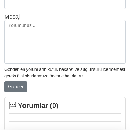
Mesaj
Gönderilen yorumların küfür, hakaret ve suç unsuru içermemesi
gerektiğini okurlarımıza önemle hatırlatırız!
Gönder
Yorumlar (
0
)