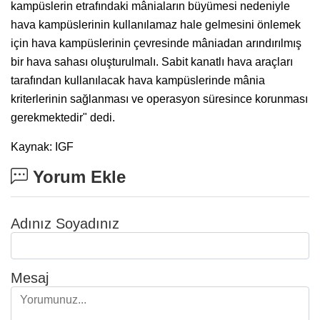
kampüslerin etrafındaki mâniaların büyümesi nedeniyle
hava kampüslerinin kullanılamaz hale gelmesini önlemek
için hava kampüslerinin çevresinde mâniadan arındırılmış
bir hava sahası oluşturulmalı. Sabit kanatlı hava araçları
tarafından kullanılacak hava kampüslerinde mânia
kriterlerinin sağlanması ve operasyon süresince korunması
gerekmektedir" dedi.
Kaynak: IGF
Yorum Ekle
Adınız Soyadınız
Mesaj