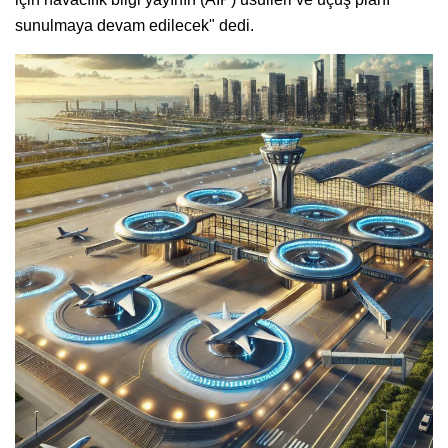
sunulmaya devam edilecek" dedi.