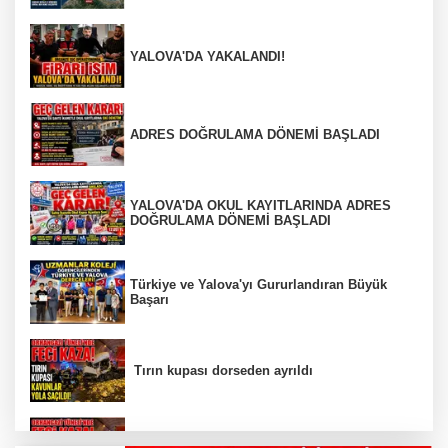
YALOVA'DA YAKALANDI!
ADRES DOĞRULAMA DÖNEMİ BAŞLADI
YALOVA'DA OKUL KAYITLARINDA ADRES
DOĞRULAMA DÖNEMİ BAŞLADI
Türkiye ve Yalova'yı Gururlandıran Büyük
Başarı
Tırın kupası dorseden ayrıldı