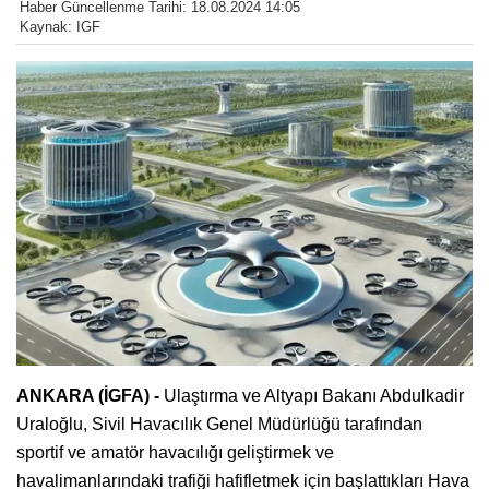
Haber Güncellenme Tarihi: 18.08.2024 14:05
Kaynak: IGF
ANKARA (İGFA) -
Ulaştırma ve Altyapı Bakanı Abdulkadir
Uraloğlu, Sivil Havacılık Genel Müdürlüğü tarafından
sportif ve amatör havacılığı geliştirmek ve
havalimanlarındaki trafiği hafifletmek için başlattıkları Hava