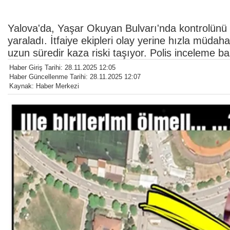
Yalova'da, Yaşar Okuyan Bulvarı'nda kontrolünü 
yaraladı. İtfaiye ekipleri olay yerine hızla müda
uzun süredir kaza riski taşıyor. Polis inceleme baş
Haber Giriş Tarihi: 28.11.2025 12:05
Haber Güncellenme Tarihi: 28.11.2025 12:07
Kaynak: Haber Merkezi