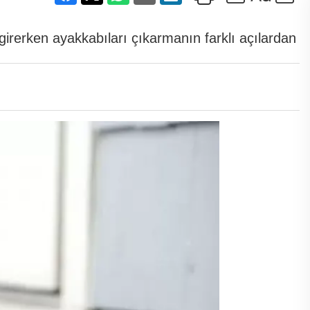
girerken ayakkabıları çıkarmanın farklı açılardan