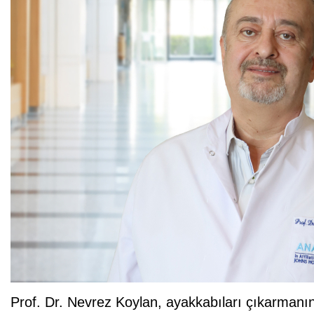
Prof. Dr. Nevrez Koylan, ayakkabıları çıkarmanın 