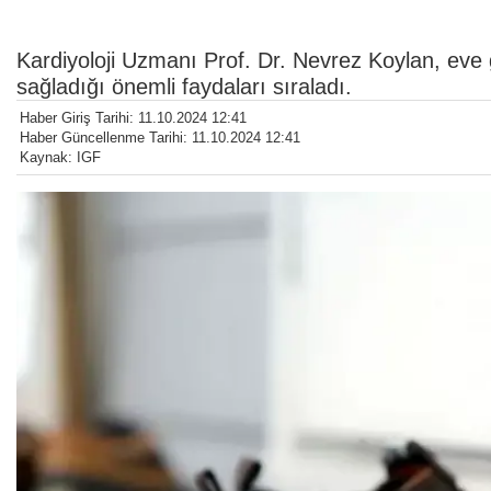
Kardiyoloji Uzmanı Prof. Dr. Nevrez Koylan, eve 
sağladığı önemli faydaları sıraladı.
Haber Giriş Tarihi: 11.10.2024 12:41
Haber Güncellenme Tarihi: 11.10.2024 12:41
Kaynak: IGF