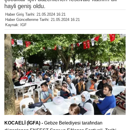
hayli geniş oldu.
Haber Giriş Tarihi: 21.05.2024 16:21
Haber Güncellenme Tarihi: 21.05.2024 16:21
Kaynak: IGF
KOCAELİ (İGFA) -
Gebze Belediyesi tarafından