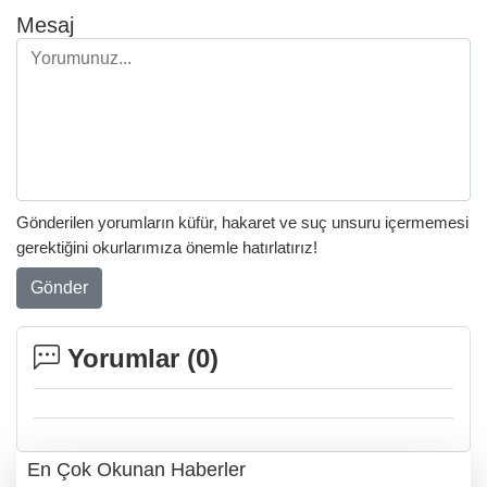
Mesaj
Gönderilen yorumların küfür, hakaret ve suç unsuru içermemesi
gerektiğini okurlarımıza önemle hatırlatırız!
Gönder
Yorumlar (
0
)
En Çok Okunan Haberler