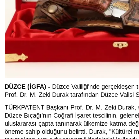
DÜZCE (İGFA) -
Düzce Valiliği'nde gerçekleşen
Prof. Dr. M. Zeki Durak tarafından Düzce Valisi S
TÜRKPATENT Başkanı Prof. Dr. M. Zeki Durak, 
Düzce Bıçağı'nın Coğrafi İşaret tescilinin, gelen
uluslararası çapta tanınarak ülkemize katma değ
öneme sahip olduğunu belirtti. Durak, "Kültürel 