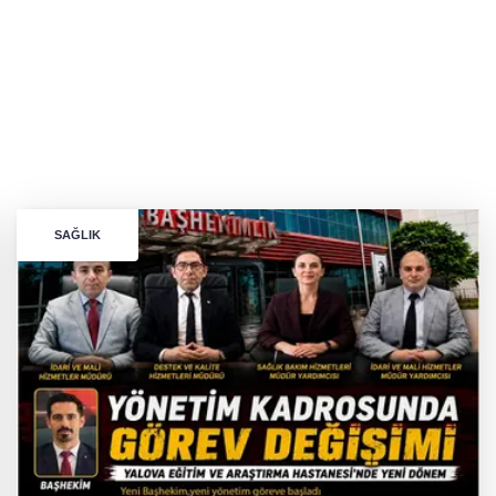
SAĞLIK