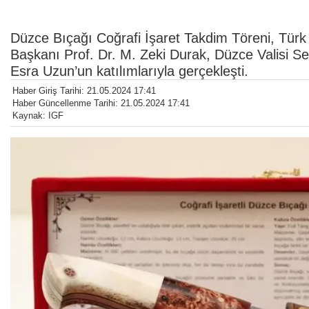
Düzce Bıçağı Coğrafi İşaret Takdim Töreni, T
Başkanı Prof. Dr. M. Zeki Durak, Düzce Valisi 
Esra Uzun’un katılımlarıyla gerçekleşti.
Haber Giriş Tarihi: 21.05.2024 17:41
Haber Güncellenme Tarihi: 21.05.2024 17:41
Kaynak: IGF