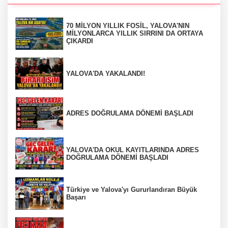
70 MİLYON YILLIK FOSİL, YALOVA'NIN
MİLYONLARCA YILLIK SIRRINI DA ORTAYA
ÇIKARDI
YALOVA'DA YAKALANDI!
ADRES DOĞRULAMA DÖNEMİ BAŞLADI
YALOVA'DA OKUL KAYITLARINDA ADRES
DOĞRULAMA DÖNEMİ BAŞLADI
Türkiye ve Yalova'yı Gururlandıran Büyük
Başarı