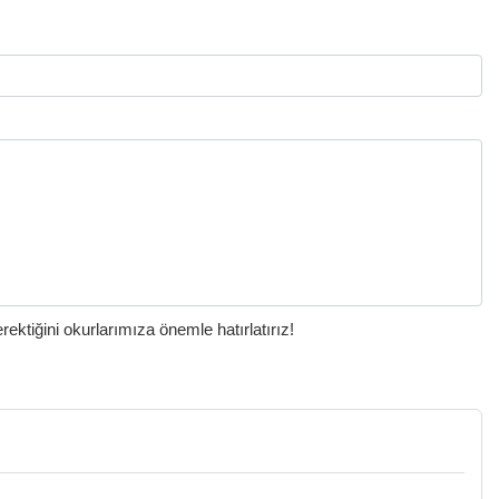
ktiğini okurlarımıza önemle hatırlatırız!