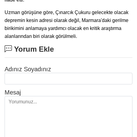
Uzman görüşüne göre, Çınarcık Çukuru gelecekte olacak
depremin kesin adresi olarak değil, Marmara'daki gerilme
birikimini anlamaya yardımcı olacak en kritik araştırma
alanlarından biri olarak görülmeli.
Yorum Ekle
Adınız Soyadınız
Mesaj