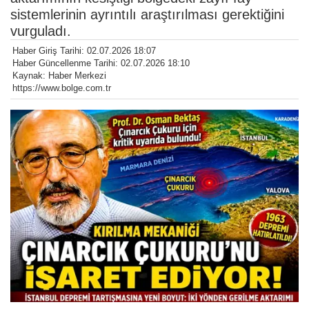
sistemlerinin ayrıntılı araştırılması gerektiğini
vurguladı.
Haber Giriş Tarihi: 02.07.2026 18:07
Haber Güncellenme Tarihi: 02.07.2026 18:10
Kaynak: Haber Merkezi
https://www.bolge.com.tr