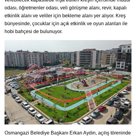
odası, öğretmenler odası, veli görüşme alanı, revir, kapalı
etkinlik alanı ve veliler için bekleme alanı yer alıyor. Kreş
bünyesinde, çocuklar için açık etkinlik ve oyun alanları ile
hobi bahçesi de bulunuyor.
Osmangazi Belediye Başkanı Erkan Aydın, açılış töreninde