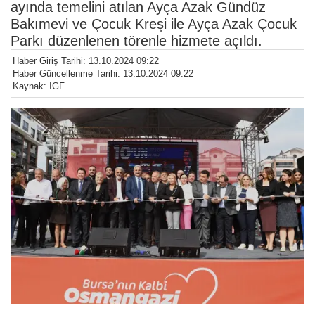
ayında temelini atılan Ayça Azak Gündüz
Bakımevi ve Çocuk Kreşi ile Ayça Azak Çocuk
Parkı düzenlenen törenle hizmete açıldı.
Haber Giriş Tarihi: 13.10.2024 09:22
Haber Güncellenme Tarihi: 13.10.2024 09:22
Kaynak: IGF