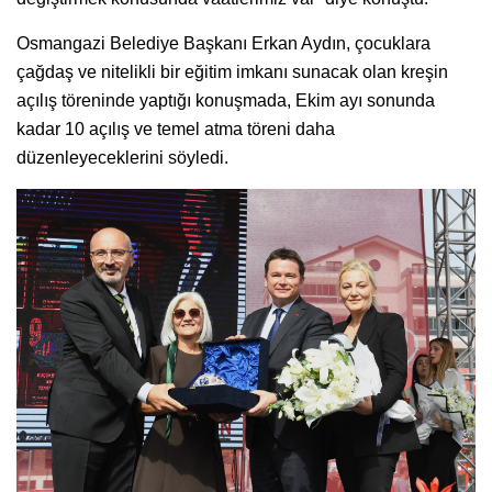
Osmangazi Belediye Başkanı Erkan Aydın, çocuklara
çağdaş ve nitelikli bir eğitim imkanı sunacak olan kreşin
açılış töreninde yaptığı konuşmada, Ekim ayı sonunda
kadar 10 açılış ve temel atma töreni daha
düzenleyeceklerini söyledi.