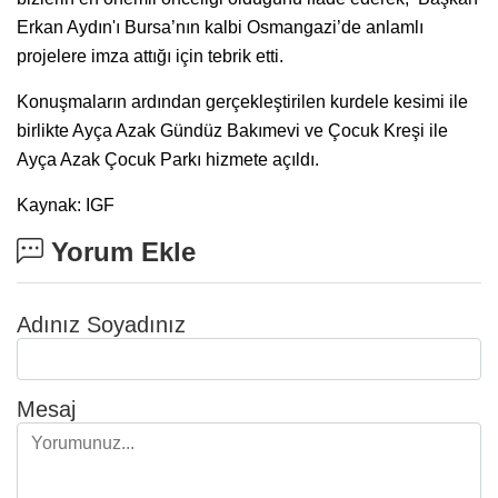
Erkan Aydın'ı Bursa’nın kalbi Osmangazi’de anlamlı
projelere imza attığı için tebrik etti.
Konuşmaların ardından gerçekleştirilen kurdele kesimi ile
birlikte Ayça Azak Gündüz Bakımevi ve Çocuk Kreşi ile
Ayça Azak Çocuk Parkı hizmete açıldı.
Kaynak: IGF
Yorum Ekle
Adınız Soyadınız
Mesaj