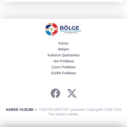
Künye
İletişim
Kullanım Şartnamesi
Veri Politikası
Çerez Politikası
Gizlilik Politikası
HABER YAZILIMI
ve TURKTICARET.NET projesidir Copyright© 2006-2026
Tüm hakları saklıdır.