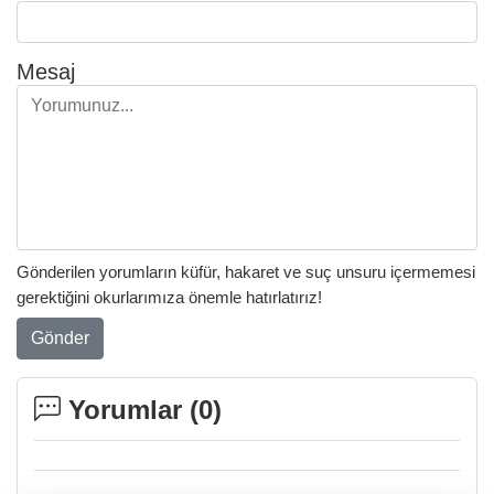
Mesaj
Gönderilen yorumların küfür, hakaret ve suç unsuru içermemesi
gerektiğini okurlarımıza önemle hatırlatırız!
Gönder
Yorumlar (
0
)