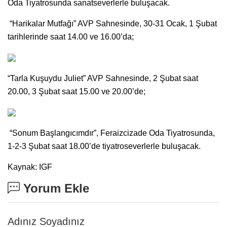
Oda Tiyatrosunda sanatseverlerle buluşacak.
“Harikalar Mutfağı” AVP Sahnesinde, 30-31 Ocak, 1 Şubat
tarihlerinde saat 14.00 ve 16.00’da;
“Tarla Kuşuydu Juliet” AVP Sahnesinde, 2 Şubat saat
20.00, 3 Şubat saat 15.00 ve 20.00’de;
“Sonum Başlangıcımdır”, Feraizcizade Oda Tiyatrosunda,
1-2-3 Şubat saat 18.00’de tiyatroseverlerle buluşacak.
Kaynak: IGF
Yorum Ekle
Adınız Soyadınız