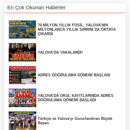
En Çok Okunan Haberler
70 MİLYON YILLIK FOSİL, YALOVA'NIN
MİLYONLARCA YILLIK SIRRINI DA ORTAYA
ÇIKARDI
YALOVA'DA YAKALANDI!
ADRES DOĞRULAMA DÖNEMİ BAŞLADI
YALOVA'DA OKUL KAYITLARINDA ADRES
DOĞRULAMA DÖNEMİ BAŞLADI
Türkiye ve Yalova'yı Gururlandıran Büyük
Başarı