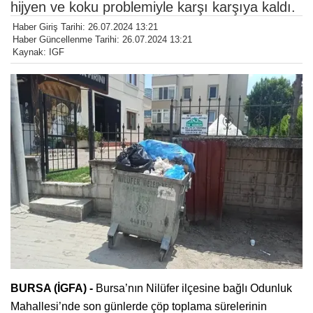
hijyen ve koku problemiyle karşı karşıya kaldı.
Haber Giriş Tarihi: 26.07.2024 13:21
Haber Güncellenme Tarihi: 26.07.2024 13:21
Kaynak: IGF
BURSA (İGFA) -
Bursa’nın Nilüfer ilçesine bağlı Odunluk
Mahallesi’nde son günlerde çöp toplama sürelerinin