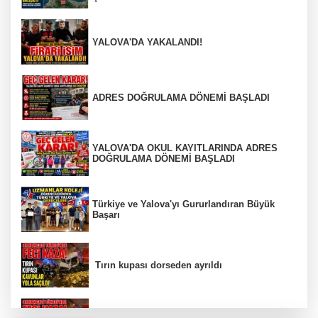
YALOVA'DA YAKALANDI!
ADRES DOĞRULAMA DÖNEMİ BAŞLADI
YALOVA'DA OKUL KAYITLARINDA ADRES
DOĞRULAMA DÖNEMİ BAŞLADI
Türkiye ve Yalova'yı Gururlandıran Büyük
Başarı
Tırın kupası dorseden ayrıldı