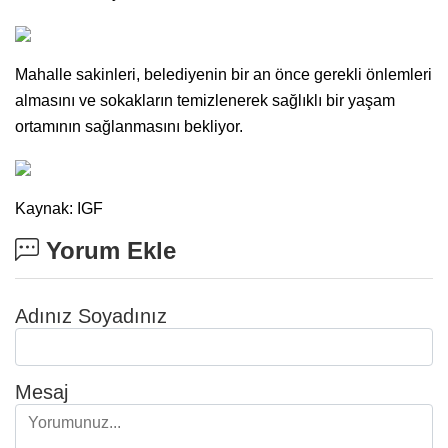
Mahalle sakinleri, belediyenin bir an önce gerekli önlemleri
almasını ve sokakların temizlenerek sağlıklı bir yaşam
ortamının sağlanmasını bekliyor.
Kaynak: IGF
Yorum Ekle
Adınız Soyadınız
Mesaj